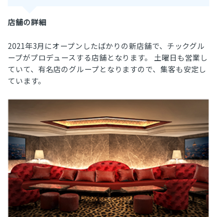
店舗の詳細
2021年3月にオープンしたばかりの新店舗で、チックグル
ープがプロデュースする店舗となります。 土曜日も営業し
ていて、有名店のグループとなりますので、集客も安定し
ています。