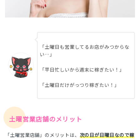
「土曜日も営業してるお店がみつからな
い…」
「平日忙しいから週末に稼ぎたい！」
「土曜日だけがっつり稼ぎたい！」
土曜営業店舗のメリット
「土曜営業店舗」のメリットは、
次の日が日曜日なので稼