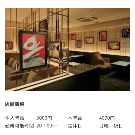
店舗情報
体入時給
3000円
本時給
4000円
勤務可能時間
20：00～
定休日
日曜、祝日