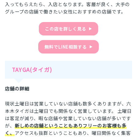
入ってもらえたら、入店となります。客層が良く、大手の
グループの店舗で働きたい女性におすすめの店舗です。
この店を詳しく見る
▶︎
無料でLINE相談する
▶︎
TAYGA(タイガ)
店舗の詳細
現状土曜日は営業していない店舗も数多くありますが、六
本木タイガは土曜日でも関係なく営業しています。 土曜日
は客足が減り、暇な店舗や営業していない店舗が多いです
が、
新しめの店舗ということもありフリーのお客様も多
く、
アクセスも抜群ということもあり、曜日関係なく集客