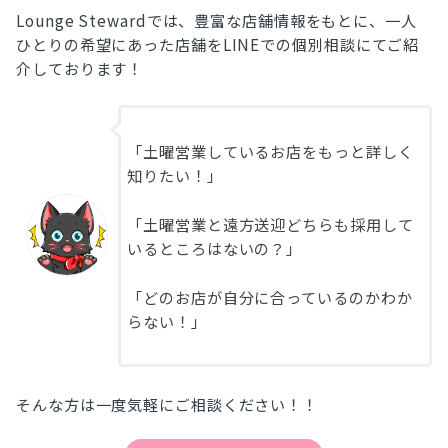
Lounge Stewardでは、豊富な店舗情報をもとに、一人
ひとりの希望にあった店舗をLINEでの個別相談にてご紹
介しております！
「土曜営業しているお店をもっと詳しく
知りたい！」
「土曜営業と遠方送迎どちらも採用して
いるところはないの？」
「どのお店が自分に合っているのかわか
らない！」
そんな方は一度気軽にご相談ください！！