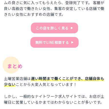
ムの良さに気に入ってもらえたら、登録完了です。 客層が
良い高級店で働きたい女性、集客の安定している店舗で働
きたい女性におすすめの店舗です。
この店を詳しく見る
▶︎
無料でLINE相談する
▶︎
まとめ
土曜営業店舗は
遅い時間まで働くことができ、店舗自体も
少ない
ことから大変人気となっています！
しかし、一般的なナイトワーク求人サイトでは、お店が土
曜日に営業しているかまではわからないことが多いです。