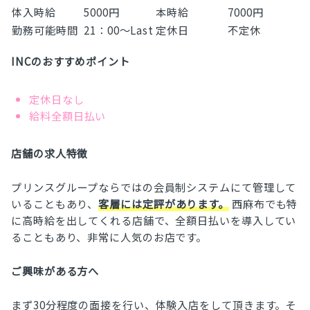
体入時給
5000円
本時給
7000円
勤務可能時間
21：00～Last
定休日
不定休
INCのおすすめポイント
定休日なし
給料全額日払い
店舗の求人特徴
プリンスグループならではの会員制システムにて管理して
いることもあり、
客層には定評があります。
西麻布でも特
に高時給を出してくれる店舗で、全額日払いを導入してい
ることもあり、非常に人気のお店です。
ご興味がある方へ
まず30分程度の面接を行い、体験入店をして頂きます。そ