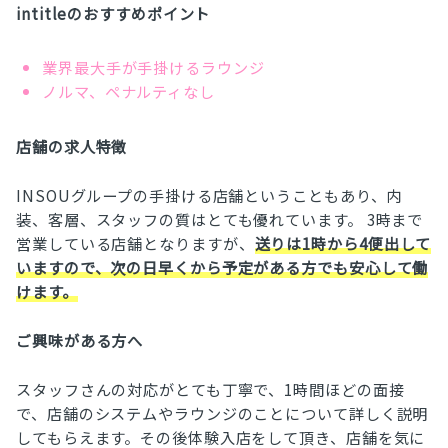
intitleのおすすめポイント
業界最大手が手掛けるラウンジ
ノルマ、ペナルティなし
店舗の求人特徴
INSOUグループの手掛ける店舗ということもあり、内
装、客層、スタッフの質はとても優れています。 3時まで
営業している店舗となりますが、
送りは1時から4便出して
いますので、次の日早くから予定がある方でも安心して働
けます。
ご興味がある方へ
スタッフさんの対応がとても丁寧で、1時間ほどの面接
で、店舗のシステムやラウンジのことについて詳しく説明
してもらえます。その後体験入店をして頂き、店舗を気に