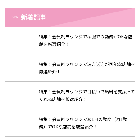
新着記事
特集！会員制ラウンジで私服での勤務がOKな店
舗を厳選紹介！
特集！会員制ラウンジで遠方送迎が可能な店舗を
厳選紹介！
特集！会員制ラウンジで日払いで給料を支払って
くれる店舗を厳選紹介！
特集！会員制ラウンジで週1日の勤務（週1勤
務）でOKな店舗を厳選紹介！