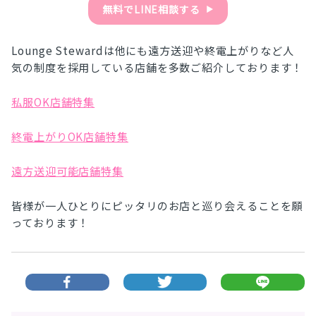
無料でLINE相談する
▶︎
Lounge Stewardは他にも遠方送迎や終電上がりなど人
気の制度を採用している店舗を多数ご紹介しております！
私服OK店舗特集
終電上がりOK店舗特集
遠方送迎可能店舗特集
皆様が一人ひとりにピッタリのお店と巡り会えることを願
っております！