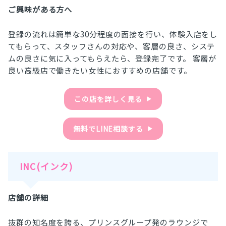
ご興味がある方へ
登録の流れは簡単な30分程度の面接を行い、体験入店をし
てもらって、スタッフさんの対応や、客層の良さ、システ
ムの良さに気に入ってもらえたら、登録完了です。 客層が
良い高級店で働きたい女性におすすめの店舗です。
この店を詳しく見る
▶︎
無料でLINE相談する
▶︎
INC(インク)
店舗の詳細
抜群の知名度を誇る、プリンスグループ発のラウンジで