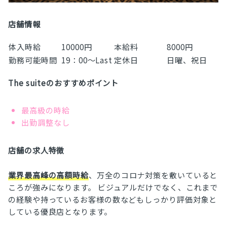
店舗情報
体入時給
10000円
本給料
8000円
勤務可能時間
19：00～Last
定休日
日曜、祝日
The suiteのおすすめポイント
最高級の時給
出勤調整なし
店舗の求人特徴
業界最高峰の高額時給
、万全のコロナ対策を敷いていると
ころが強みになります。 ビジュアルだけでなく、これまで
の経験や持っているお客様の数などもしっかり評価対象と
している優良店となります。