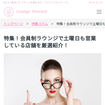
【口コミ数No.1】ラウンジを探すなら「ラウンジスチュワード」
サイトマップ
トップページ
>
特集コラム
> 特集！会員制ラウンジで土曜日も
特集！会員制ラウンジで土曜日も営業
している店舗を厳選紹介！