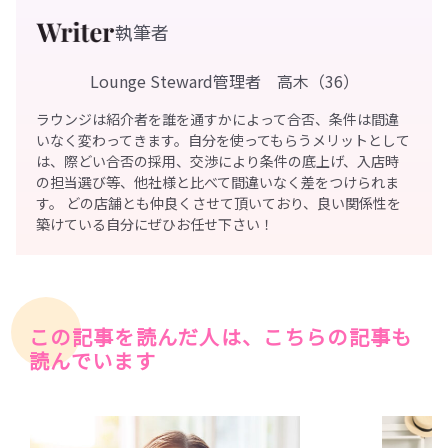
執筆者
Lounge Steward管理者 高木（36）
ラウンジは紹介者を誰を通すかによって合否、条件は間違
いなく変わってきます。自分を使ってもらうメリットとして
は、際どい合否の採用、交渉により条件の底上げ、入店時
の担当選び等、他社様と比べて間違いなく差をつけられま
す。 どの店舗とも仲良くさせて頂いており、良い関係性を
築けている自分にぜひお任せ下さい！
この記事を読んだ人は、こちらの記事も
読んでいます