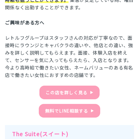
関係なく出勤することができます。
ご興味がある方へ
レトルフグループはスタッフさんの対応が丁寧なので、面
接時にラウンジとキャバクラの違いや、他店との違い、強
みを詳しく説明してもらえます。面接、体験入店を終え
て、センサーを気に入ってもらえたら、入店となります。
今より高時給で働きたい女性、ネームバリューのある有名
店で働きたい女性におすすめの店舗です。
この店を詳しく見る
▶︎
無料でLINE相談する
▶︎
The Suite(スイート)