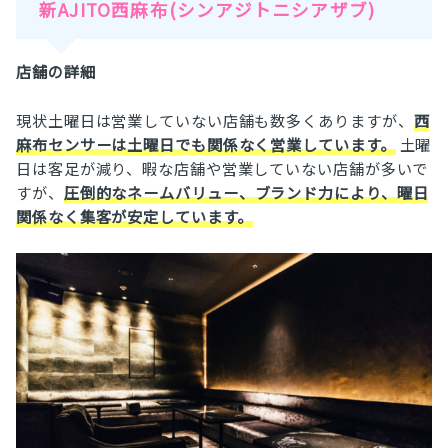
新AJITO西麻布(シンアジトニシアザブ)
店舗の詳細
現状土曜日は営業していない店舗も数多くありますが、
西
麻布センサーは土曜日でも関係なく営業しています。
土曜
日は客足が減り、暇な店舗や営業していない店舗が多いで
すが、
圧倒的なネームバリュー、ブランド力により、曜日
関係なく集客が安定しています。