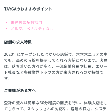
TAYGAのおすすめポイント
未経験者多数採用
ノルマ、ペナルティなし
店舗の求人特徴
2020年にオープンしたばかりの店舗で、六本木エリアの中
でも、高めの時給を提示してくれる店舗となります。 客層
は、落ち着いた方々が多く、一流企業会長や社長、エリー
ト社員など多種業界トップの方が来店されるのが特徴で
す。
ご興味がある方へ
登録の流れは簡単な30分程度の面接を行い、体験入店をし
てもらって、スタッフさんの対応や、客層の良さ、システ