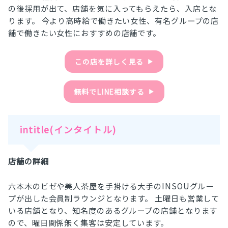
の後採用が出て、店舗を気に入ってもらえたら、入店とな
ります。 今より高時給で働きたい女性、有名グループの店
舗で働きたい女性におすすめの店舗です。
この店を詳しく見る
▶︎
無料でLINE相談する
▶︎
intitle(インタイトル)
店舗の詳細
六本木のビゼや美人茶屋を手掛ける大手のINSOUグルー
プが出した会員制ラウンジとなります。 土曜日も営業して
いる店舗となり、知名度のあるグループの店舗となります
ので、曜日関係無く集客は安定しています。