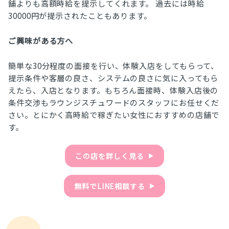
舗よりも高額時給を提示してくれます。 過去には時給
30000円が提示されたこともあります。
ご興味がある方へ
簡単な30分程度の面接を行い、体験入店をしてもらって、
提示条件や客層の良さ、システムの良さに気に入ってもら
えたら、入店となります。もちろん面接時、体験入店後の
条件交渉もラウンジスチュワードのスタッフにお任せくだ
さい。とにかく高時給で稼ぎたい女性におすすめの店舗で
す。
この店を詳しく見る
▶︎
無料でLINE相談する
▶︎