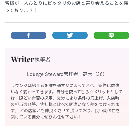
皆様が一人ひとりにピッタリのお店と巡り会えることを願
っております！
執筆者
Lounge Steward管理者 高木（36）
ラウンジは紹介者を誰を通すかによって合否、条件は間違
いなく変わってきます。自分を使ってもらうメリットとして
は、際どい合否の採用、交渉により条件の底上げ、入店時
の担当選び等、他社様と比べて間違いなく差をつけられま
す。 どの店舗とも仲良くさせて頂いており、良い関係性を
築けている自分にぜひお任せ下さい！