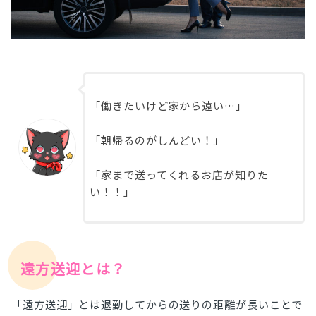
「働きたいけど家から遠い…」
「朝帰るのがしんどい！」
「家まで送ってくれるお店が知りた
い！！」
遠方送迎とは？
「遠方送迎」とは退勤してからの送りの距離が長いことで