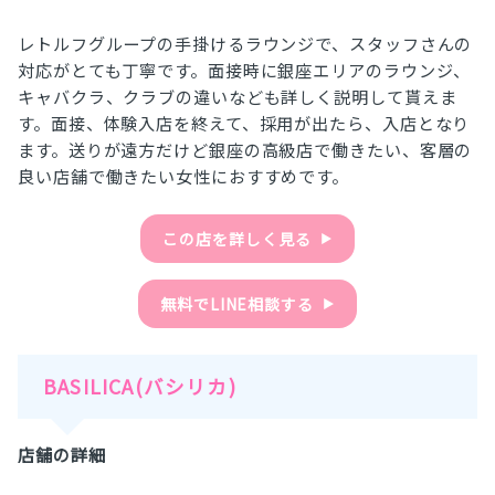
レトルフグループの手掛けるラウンジで、スタッフさんの
対応がとても丁寧です。面接時に銀座エリアのラウンジ、
キャバクラ、クラブの違いなども詳しく説明して貰えま
す。面接、体験入店を終えて、採用が出たら、入店となり
ます。送りが遠方だけど銀座の高級店で働きたい、客層の
良い店舗で働きたい女性におすすめです。
この店を詳しく見る
▶︎
無料でLINE相談する
▶︎
BASILICA(バシリカ)
店舗の詳細