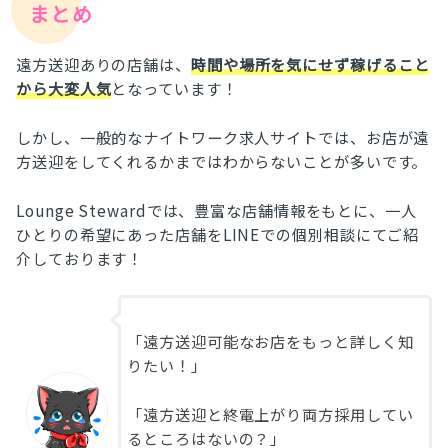
まとめ
遠方送迎ありの店舗は、
時間や場所を気にせず稼げること
から大変人気
となっています！
しかし、一般的なナイトワーク求人サイトでは、お店が遠
方送迎をしてくれるかまではわからないことが多いです。
Lounge Stewardでは、豊富な店舗情報をもとに、一人
ひとりの希望にあった店舗をLINEでの個別相談にてご紹
介しております！
「遠方送迎可能なお店をもっと詳しく知
りたい！」
「遠方送迎と終電上がり両方採用してい
るところはないの？」