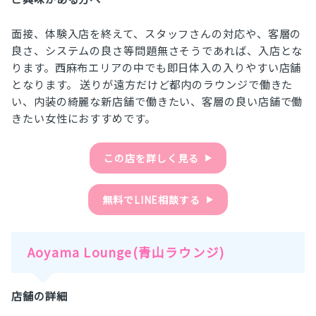
面接、体験入店を終えて、スタッフさんの対応や、客層の
良さ、システムの良さ等問題無さそうであれば、入店とな
ります。西麻布エリアの中でも即日体入の入りやすい店舗
となります。 送りが遠方だけど都内のラウンジで働きた
い、内装の綺麗な新店舗で働きたい、客層の良い店舗で働
きたい女性におすすめです。
この店を詳しく見る
▶︎
無料でLINE相談する
▶︎
Aoyama Lounge(青山ラウンジ)
店舗の詳細