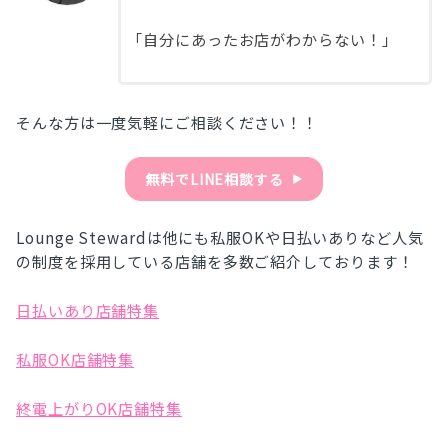
「自分にあったお店がわからない！」
そんな方は一度気軽にご相談ください！！
無料でLINE相談する
▶︎
Lounge Stewardは他にも私服OKや日払いありなど人気
の制度を採用している店舗を多数ご紹介しております！
日払いあり店舗特集
私服OK店舗特集
終電上がりOK店舗特集