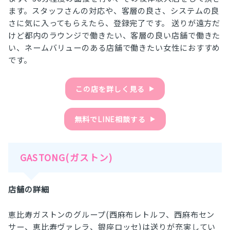
ます。スタッフさんの対応や、客層の良さ、システムの良
さに気に入ってもらえたら、登録完了です。 送りが遠方だ
けど都内のラウンジで働きたい、客層の良い店舗で働きた
い、ネームバリューのある店舗で働きたい女性におすすめ
です。
この店を詳しく見る
▶︎
無料でLINE相談する
▶︎
GASTONG(ガストン)
店舗の詳細
恵比寿ガストンのグループ(西麻布レトルフ、西麻布セン
サー、恵比寿ヴァレラ、銀座ロッセ)は送りが充実してい