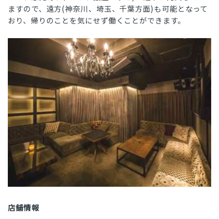
ますので、遠方(神奈川、埼玉、千葉方面)も可能となって
おり、帰りのことを気にせず働くことができます。
店舗情報