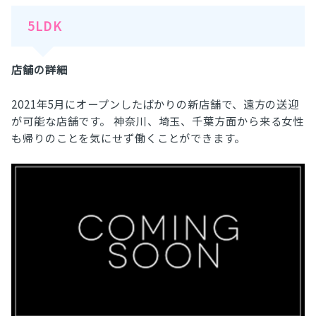
5LDK
店舗の詳細
2021年5月にオープンしたばかりの新店舗で、遠方の送迎
が可能な店舗です。 神奈川、埼玉、千葉方面から来る女性
も帰りのことを気にせず働くことができます。