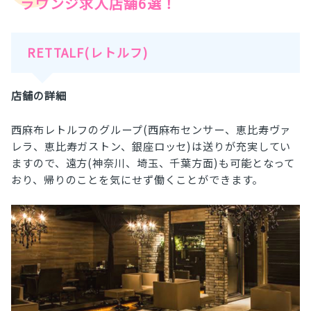
ラウンジ求人店舗6選！
RETTALF(レトルフ)
店舗の詳細
西麻布レトルフのグループ(西麻布センサー、恵比寿ヴァ
レラ、恵比寿ガストン、銀座ロッセ)は送りが充実してい
ますので、遠方(神奈川、埼玉、千葉方面)も可能となって
おり、帰りのことを気にせず働くことができます。